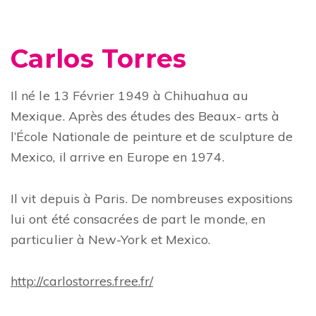
Carlos Torres
Il né le 13 Février 1949 à Chihuahua au
Mexique. Après des études des Beaux- arts à
l’École Nationale de peinture et de sculpture de
Mexico, il arrive en Europe en 1974.
Il vit depuis à Paris. De nombreuses expositions
lui ont été consacrées de part le monde, en
particulier à New-York et Mexico.
http://carlostorres.free.fr/