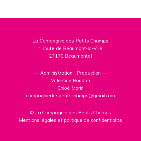
La Compagnie des Petits Champs
1 route de Beaumont-la-Ville
27170 Beaumontel
— Administration - Production —
Valentine Boudon
Chloé Morin
compagniedespetitschamps@gmail.com
© La Compagnie des Petits Champs
Mentions légales et politique de confidentialité