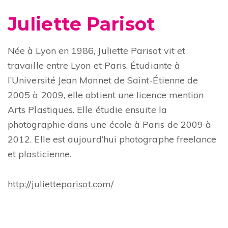
Juliette Parisot
Née à Lyon en 1986, Juliette Parisot vit et
travaille entre Lyon et Paris. Étudiante à
l’Université Jean Monnet de Saint-Étienne de
2005 à 2009, elle obtient une licence mention
Arts Plastiques. Elle étudie ensuite la
photographie dans une école à Paris de 2009 à
2012. Elle est aujourd’hui photographe freelance
et plasticienne.
http://julietteparisot.com/