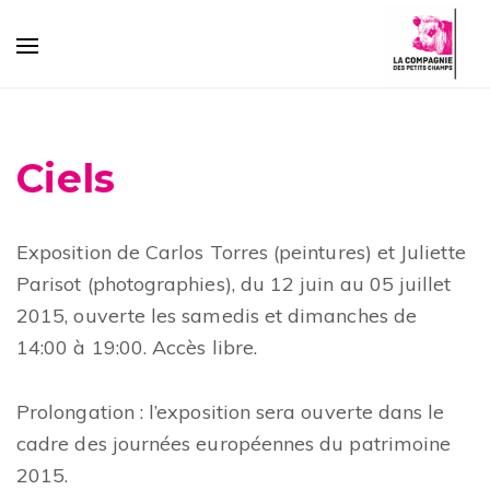
Ciels
Exposition de Carlos Torres (peintures) et Juliette
Parisot (photographies), du 12 juin au 05 juillet
2015, ouverte les samedis et dimanches de
14:00 à 19:00. Accès libre.
Prolongation : l’exposition sera ouverte dans le
cadre des journées européennes du patrimoine
2015.